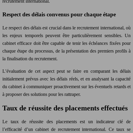
recrutement international.
Respect des délais convenus pour chaque étape
Le respect des délais est crucial dans le recrutement international, où
les enjeux temporels peuvent être particulièrement sensibles. Un
cabinet efficace doit être capable de tenir les échéances fixées pour
chaque étape du processus, de la présentation des premiers profils à
la finalisation du recrutement.
L’évaluation de cet aspect peut se faire en comparant les délais
initialement prévus avec les délais réels, et en analysant la capacité
du cabinet à communiquer proactivement sur les éventuels retards et
à proposer des solutions pour les rattraper.
Taux de réussite des placements effectués
Le taux de réussite des placements est un indicateur clé de
l’efficacité d’un cabinet de recrutement international. Ce taux se