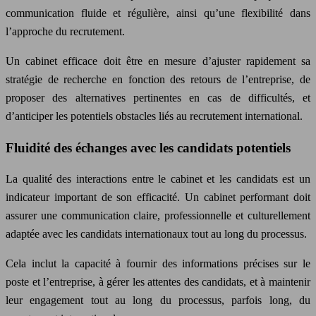
communication fluide et régulière, ainsi qu’une flexibilité dans
l’approche du recrutement.
Un cabinet efficace doit être en mesure d’ajuster rapidement sa
stratégie de recherche en fonction des retours de l’entreprise, de
proposer des alternatives pertinentes en cas de difficultés, et
d’anticiper les potentiels obstacles liés au recrutement international.
Fluidité des échanges avec les candidats potentiels
La qualité des interactions entre le cabinet et les candidats est un
indicateur important de son efficacité. Un cabinet performant doit
assurer une communication claire, professionnelle et culturellement
adaptée avec les candidats internationaux tout au long du processus.
Cela inclut la capacité à fournir des informations précises sur le
poste et l’entreprise, à gérer les attentes des candidats, et à maintenir
leur engagement tout au long du processus, parfois long, du