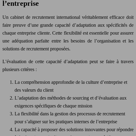
l’entreprise
Un cabinet de recrutement international véritablement efficace doit
faire preuve d’une grande capacité d’adaptation aux spécificités de
chaque entreprise cliente. Cette flexibilité est essentielle pour assurer
une adéquation parfaite entre les besoins de l’organisation et les
solutions de recrutement proposées.
L’évaluation de cette capacité d’adaptation peut se faire à travers
plusieurs critères :
La compréhension approfondie de la culture d’entreprise et
des valeurs du client
L’adaptation des méthodes de sourcing et d’évaluation aux
exigences spécifiques de chaque mission
La flexibilité dans la gestion des processus de recrutement
pour s’aligner sur les pratiques internes de l’entreprise
La capacité à proposer des solutions innovantes pour répondre