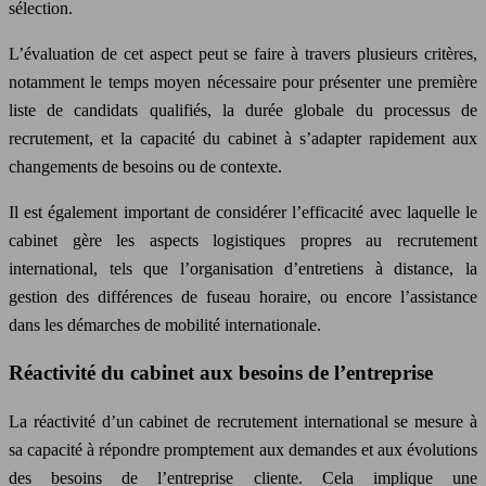
sélection.
L’évaluation de cet aspect peut se faire à travers plusieurs critères,
notamment le temps moyen nécessaire pour présenter une première
liste de candidats qualifiés, la durée globale du processus de
recrutement, et la capacité du cabinet à s’adapter rapidement aux
changements de besoins ou de contexte.
Il est également important de considérer l’efficacité avec laquelle le
cabinet gère les aspects logistiques propres au recrutement
international, tels que l’organisation d’entretiens à distance, la
gestion des différences de fuseau horaire, ou encore l’assistance
dans les démarches de mobilité internationale.
Réactivité du cabinet aux besoins de l’entreprise
La réactivité d’un cabinet de recrutement international se mesure à
sa capacité à répondre promptement aux demandes et aux évolutions
des besoins de l’entreprise cliente. Cela implique une