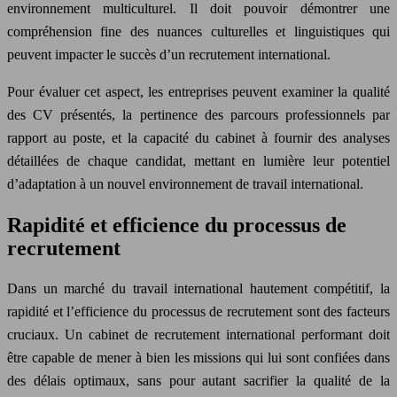
environnement multiculturel. Il doit pouvoir démontrer une
compréhension fine des nuances culturelles et linguistiques qui
peuvent impacter le succès d’un recrutement international.
Pour évaluer cet aspect, les entreprises peuvent examiner la qualité
des CV présentés, la pertinence des parcours professionnels par
rapport au poste, et la capacité du cabinet à fournir des analyses
détaillées de chaque candidat, mettant en lumière leur potentiel
d’adaptation à un nouvel environnement de travail international.
Rapidité et efficience du processus de
recrutement
Dans un marché du travail international hautement compétitif, la
rapidité et l’efficience du processus de recrutement sont des facteurs
cruciaux. Un cabinet de recrutement international performant doit
être capable de mener à bien les missions qui lui sont confiées dans
des délais optimaux, sans pour autant sacrifier la qualité de la