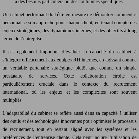
à des besoins particuliers ou des contraintes spécifiques
Un cabinet performant doit être en mesure de démontrer comment il
personnalise son approche pour chaque client, en tenant compte des
enjeux stratégiques, des dynamiques internes, et des objectifs à long
terme de l’entreprise.
Il est également important d’évaluer la capacité du cabinet à
s’intégrer efficacement aux équipes RH internes, en agissant comme
un véritable partenaire stratégique plutôt que comme un simple
prestataire de services. Cette collaboration étroite est
particulièrement cruciale dans le contexte du recrutement
international, où les enjeux et les complexités sont souvent
multipliés.
L’adaptabilité du cabinet se reflète aussi dans sa capacité à utiliser
des outils et des technologies innovantes pour optimiser le processus
de recrutement, tout en restant aligné avec les systèmes et les
préférences de l’entreprise cliente. Cela peut inclure l’utilisation de