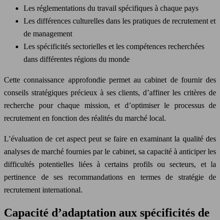
Les réglementations du travail spécifiques à chaque pays
Les différences culturelles dans les pratiques de recrutement et
de management
Les spécificités sectorielles et les compétences recherchées
dans différentes régions du monde
Cette connaissance approfondie permet au cabinet de fournir des
conseils stratégiques précieux à ses clients, d’affiner les critères de
recherche pour chaque mission, et d’optimiser le processus de
recrutement en fonction des réalités du marché local.
L’évaluation de cet aspect peut se faire en examinant la qualité des
analyses de marché fournies par le cabinet, sa capacité à anticiper les
difficultés potentielles liées à certains profils ou secteurs, et la
pertinence de ses recommandations en termes de stratégie de
recrutement international.
Capacité d’adaptation aux spécificités de