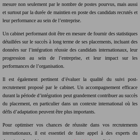
mesure non seulement par le nombre de postes pourvus, mais aussi
et surtout par la durée de maintien en poste des candidats recrutés et
leur performance au sein de l’entreprise.
Un cabinet performant doit être en mesure de fournir des statistiques
détaillées sur le succès à long terme de ses placements, incluant des
données sur l’intégration réussie des candidats internationaux, leur
progression au sein de l’entreprise, et leur impact sur les
performances de l’organisation.
Il est également pertinent d’évaluer la qualité du suivi post-
recrutement proposé par le cabinet. Un accompagnement efficace
durant la période d’intégration peut grandement contribuer au succès
du placement, en particulier dans un contexte international où les
défis d’adaptation peuvent être plus importants.
Pour optimiser vos chances de réussite dans vos recrutements
internationaux, il est essentiel de faire appel à des experts du