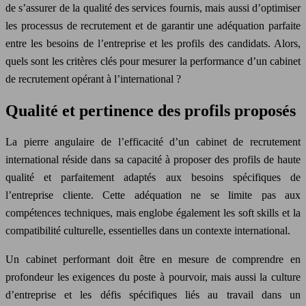
de s’assurer de la qualité des services fournis, mais aussi d’optimiser
les processus de recrutement et de garantir une adéquation parfaite
entre les besoins de l’entreprise et les profils des candidats. Alors,
quels sont les critères clés pour mesurer la performance d’un cabinet
de recrutement opérant à l’international ?
Qualité et pertinence des profils proposés
La pierre angulaire de l’efficacité d’un cabinet de recrutement
international réside dans sa capacité à proposer des profils de haute
qualité et parfaitement adaptés aux besoins spécifiques de
l’entreprise cliente. Cette adéquation ne se limite pas aux
compétences techniques, mais englobe également les soft skills et la
compatibilité culturelle, essentielles dans un contexte international.
Un cabinet performant doit être en mesure de comprendre en
profondeur les exigences du poste à pourvoir, mais aussi la culture
d’entreprise et les défis spécifiques liés au travail dans un