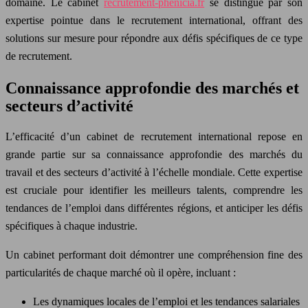
domaine. Le cabinet
recrutement-phenicia.fr
se distingue par son
expertise pointue dans le recrutement international, offrant des
solutions sur mesure pour répondre aux défis spécifiques de ce type
de recrutement.
Connaissance approfondie des marchés et
secteurs d’activité
L’efficacité d’un cabinet de recrutement international repose en
grande partie sur sa connaissance approfondie des marchés du
travail et des secteurs d’activité à l’échelle mondiale. Cette expertise
est cruciale pour identifier les meilleurs talents, comprendre les
tendances de l’emploi dans différentes régions, et anticiper les défis
spécifiques à chaque industrie.
Un cabinet performant doit démontrer une compréhension fine des
particularités de chaque marché où il opère, incluant :
Les dynamiques locales de l’emploi et les tendances salariales