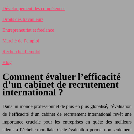
Développement des compétences
Droits des travailleurs
Entrepreneuriat et freelance
Marché de l’emploi
Recherche d’emploi
Blog
Comment évaluer l’efficacité
d’un cabinet de recrutement
international ?
Dans un monde professionnel de plus en plus globalisé, l’évaluation
de l’efficacité d’un cabinet de recrutement international revêt une
importance cruciale pour les entreprises en quête des meilleurs
talents à l’échelle mondiale. Cette évaluation permet non seulement