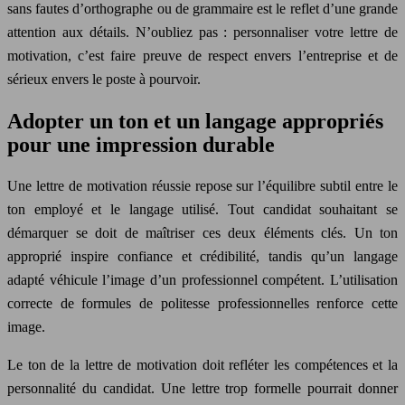
sans fautes d’orthographe ou de grammaire est le reflet d’une grande
attention aux détails. N’oubliez pas : personnaliser votre lettre de
motivation, c’est faire preuve de respect envers l’entreprise et de
sérieux envers le poste à pourvoir.
Adopter un ton et un langage appropriés
pour une impression durable
Une lettre de motivation réussie repose sur l’équilibre subtil entre le
ton employé et le langage utilisé. Tout candidat souhaitant se
démarquer se doit de maîtriser ces deux éléments clés. Un ton
approprié inspire confiance et crédibilité, tandis qu’un langage
adapté véhicule l’image d’un professionnel compétent. L’utilisation
correcte de formules de politesse professionnelles renforce cette
image.
Le ton de la lettre de motivation doit refléter les compétences et la
personnalité du candidat. Une lettre trop formelle pourrait donner