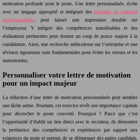
motivation profonde pour le poste. Une lettre personnalisée, écrite
avec un langage approprié et intégrant des
formules de politesse
professionnelles
, peut laisser une impression durable sur
l’employeur. Y intégrer des compétences transférables et des
réalisations pertinentes peut donner un coup de pouce majeur à la
candidature. Ainsi, une recherche méticuleuse sur l’entreprise et une
révision rigoureuse sont fondamentales pour éviter les erreurs et les
malentendus.
Personnaliser votre lettre de motivation
pour un impact majeur
La rédaction d’une lettre de motivation personnalisée peut sembler
une tâche ardue. Pourtant, cet exercice revêt une importance capitale
pour décrocher le poste convoité. Pourquoi ? Parce que c’est
l’opportunité d’établir un lien direct avec le recruteur, de démontrer
la pertinence des compétences et expériences par rapport aux
exigences du poste et surtout, de se démarquer des autres candidats.