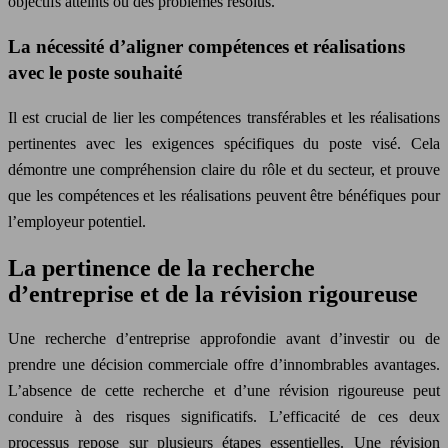
objectifs atteints ou des problèmes résolus.
La nécessité d’aligner compétences et réalisations
avec le poste souhaité
Il est crucial de lier les compétences transférables et les réalisations
pertinentes avec les exigences spécifiques du poste visé. Cela
démontre une compréhension claire du rôle et du secteur, et prouve
que les compétences et les réalisations peuvent être bénéfiques pour
l’employeur potentiel.
La pertinence de la recherche
d’entreprise et de la révision rigoureuse
Une recherche d’entreprise approfondie avant d’investir ou de
prendre une décision commerciale offre d’innombrables avantages.
L’absence de cette recherche et d’une révision rigoureuse peut
conduire à des risques significatifs. L’efficacité de ces deux
processus repose sur plusieurs étapes essentielles. Une révision