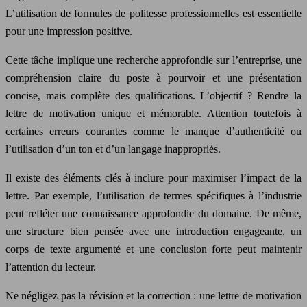
L’utilisation de formules de politesse professionnelles est essentielle
pour une impression positive.
Cette tâche implique une recherche approfondie sur l’entreprise, une
compréhension claire du poste à pourvoir et une présentation
concise, mais complète des qualifications. L’objectif ? Rendre la
lettre de motivation unique et mémorable. Attention toutefois à
certaines erreurs courantes comme le manque d’authenticité ou
l’utilisation d’un ton et d’un langage inappropriés.
Il existe des éléments clés à inclure pour maximiser l’impact de la
lettre. Par exemple, l’utilisation de termes spécifiques à l’industrie
peut refléter une connaissance approfondie du domaine. De même,
une structure bien pensée avec une introduction engageante, un
corps de texte argumenté et une conclusion forte peut maintenir
l’attention du lecteur.
Ne négligez pas la révision et la correction : une lettre de motivation