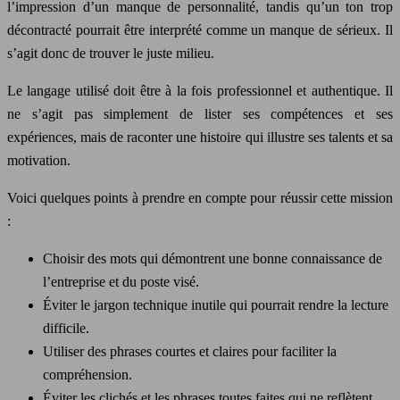
l’impression d’un manque de personnalité, tandis qu’un ton trop
décontracté pourrait être interprété comme un manque de sérieux. Il
s’agit donc de trouver le juste milieu.
Le langage utilisé doit être à la fois professionnel et authentique. Il
ne s’agit pas simplement de lister ses compétences et ses
expériences, mais de raconter une histoire qui illustre ses talents et sa
motivation.
Voici quelques points à prendre en compte pour réussir cette mission
:
Choisir des mots qui démontrent une bonne connaissance de
l’entreprise et du poste visé.
Éviter le jargon technique inutile qui pourrait rendre la lecture
difficile.
Utiliser des phrases courtes et claires pour faciliter la
compréhension.
Éviter les clichés et les phrases toutes faites qui ne reflètent