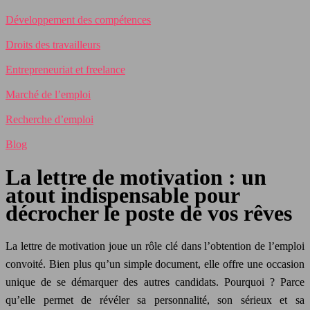
Développement des compétences
Droits des travailleurs
Entrepreneuriat et freelance
Marché de l’emploi
Recherche d’emploi
Blog
La lettre de motivation : un
atout indispensable pour
décrocher le poste de vos rêves
La lettre de motivation joue un rôle clé dans l’obtention de l’emploi
convoité. Bien plus qu’un simple document, elle offre une occasion
unique de se démarquer des autres candidats. Pourquoi ? Parce
qu’elle permet de révéler sa personnalité, son sérieux et sa