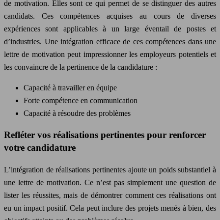
de motivation. Elles sont ce qui permet de se distinguer des autres
candidats. Ces compétences acquises au cours de diverses
expériences sont applicables à un large éventail de postes et
d’industries. Une intégration efficace de ces compétences dans une
lettre de motivation peut impressionner les employeurs potentiels et
les convaincre de la pertinence de la candidature :
Capacité à travailler en équipe
Forte compétence en communication
Capacité à résoudre des problèmes
Refléter vos réalisations pertinentes pour renforcer
votre candidature
L’intégration de réalisations pertinentes ajoute un poids substantiel à
une lettre de motivation. Ce n’est pas simplement une question de
lister les réussites, mais de démontrer comment ces réalisations ont
eu un impact positif. Cela peut inclure des projets menés à bien, des