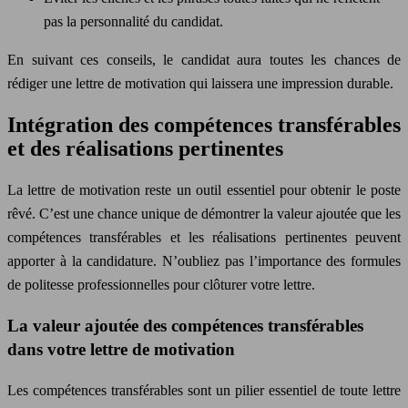
pas la personnalité du candidat.
En suivant ces conseils, le candidat aura toutes les chances de
rédiger une lettre de motivation qui laissera une impression durable.
Intégration des compétences transférables
et des réalisations pertinentes
La lettre de motivation reste un outil essentiel pour obtenir le poste
rêvé. C’est une chance unique de démontrer la valeur ajoutée que les
compétences transférables et les réalisations pertinentes peuvent
apporter à la candidature. N’oubliez pas l’importance des formules
de politesse professionnelles pour clôturer votre lettre.
La valeur ajoutée des compétences transférables
dans votre lettre de motivation
Les compétences transférables sont un pilier essentiel de toute lettre