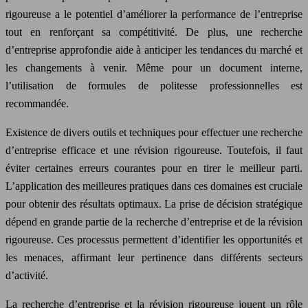
rigoureuse a le potentiel d’améliorer la performance de l’entreprise
tout en renforçant sa compétitivité. De plus, une recherche
d’entreprise approfondie aide à anticiper les tendances du marché et
les changements à venir. Même pour un document interne,
l’utilisation de formules de politesse professionnelles est
recommandée.
Existence de divers outils et techniques pour effectuer une recherche
d’entreprise efficace et une révision rigoureuse. Toutefois, il faut
éviter certaines erreurs courantes pour en tirer le meilleur parti.
L’application des meilleures pratiques dans ces domaines est cruciale
pour obtenir des résultats optimaux. La prise de décision stratégique
dépend en grande partie de la recherche d’entreprise et de la révision
rigoureuse. Ces processus permettent d’identifier les opportunités et
les menaces, affirmant leur pertinence dans différents secteurs
d’activité.
La recherche d’entreprise et la révision rigoureuse jouent un rôle