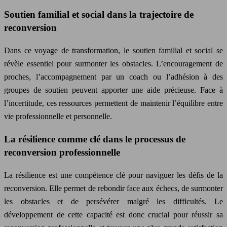
Soutien familial et social dans la trajectoire de
reconversion
Dans ce voyage de transformation, le soutien familial et social se
révèle essentiel pour surmonter les obstacles. L’encouragement de
proches, l’accompagnement par un coach ou l’adhésion à des
groupes de soutien peuvent apporter une aide précieuse. Face à
l’incertitude, ces ressources permettent de maintenir l’équilibre entre
vie professionnelle et personnelle.
La résilience comme clé dans le processus de
reconversion professionnelle
La résilience est une compétence clé pour naviguer les défis de la
reconversion. Elle permet de rebondir face aux échecs, de surmonter
les obstacles et de persévérer malgré les difficultés. Le
développement de cette capacité est donc crucial pour réussir sa