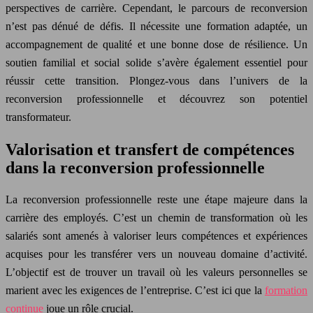
perspectives de carrière. Cependant, le parcours de reconversion
n’est pas dénué de défis. Il nécessite une formation adaptée, un
accompagnement de qualité et une bonne dose de résilience. Un
soutien familial et social solide s’avère également essentiel pour
réussir cette transition. Plongez-vous dans l’univers de la
reconversion professionnelle et découvrez son potentiel
transformateur.
Valorisation et transfert de compétences
dans la reconversion professionnelle
La reconversion professionnelle reste une étape majeure dans la
carrière des employés. C’est un chemin de transformation où les
salariés sont amenés à valoriser leurs compétences et expériences
acquises pour les transférer vers un nouveau domaine d’activité.
L’objectif est de trouver un travail où les valeurs personnelles se
marient avec les exigences de l’entreprise. C’est ici que la
formation
continue
joue un rôle crucial.