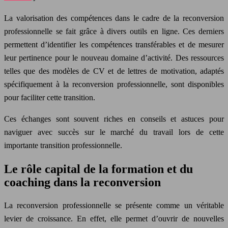
La valorisation des compétences dans le cadre de la reconversion
professionnelle se fait grâce à divers outils en ligne. Ces derniers
permettent d’identifier les compétences transférables et de mesurer
leur pertinence pour le nouveau domaine d’activité. Des ressources
telles que des modèles de CV et de lettres de motivation, adaptés
spécifiquement à la reconversion professionnelle, sont disponibles
pour faciliter cette transition.
Ces échanges sont souvent riches en conseils et astuces pour
naviguer avec succès sur le marché du travail lors de cette
importante transition professionnelle.
Le rôle capital de la formation et du
coaching dans la reconversion
La reconversion professionnelle se présente comme un véritable
levier de croissance. En effet, elle permet d’ouvrir de nouvelles