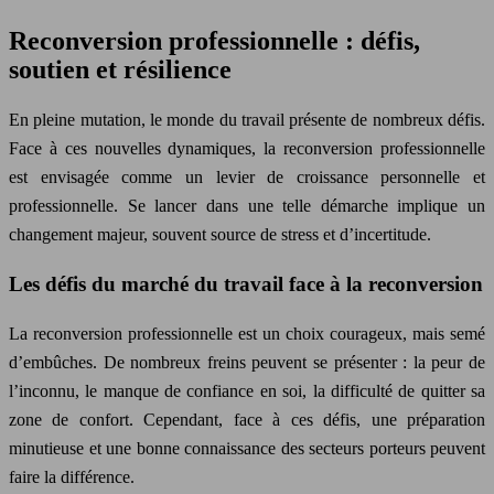
Reconversion professionnelle : défis,
soutien et résilience
En pleine mutation, le monde du travail présente de nombreux défis.
Face à ces nouvelles dynamiques, la reconversion professionnelle
est envisagée comme un levier de croissance personnelle et
professionnelle. Se lancer dans une telle démarche implique un
changement majeur, souvent source de stress et d’incertitude.
Les défis du marché du travail face à la reconversion
La reconversion professionnelle est un choix courageux, mais semé
d’embûches. De nombreux freins peuvent se présenter : la peur de
l’inconnu, le manque de confiance en soi, la difficulté de quitter sa
zone de confort. Cependant, face à ces défis, une préparation
minutieuse et une bonne connaissance des secteurs porteurs peuvent
faire la différence.