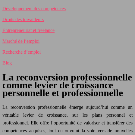
Développement des compétences
Droits des travailleurs
Entrepreneuriat et freelance
Marché de l’emploi
Recherche d’emploi
Blog
La reconversion professionnelle
comme levier de croissance
personnelle et professionnelle
La reconversion professionnelle émerge aujourd’hui comme un
véritable levier de croissance, sur les plans personnel et
professionnel. Elle offre l’opportunité de valoriser et transférer des
compétences acquises, tout en ouvrant la voie vers de nouvelles