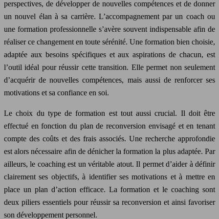
perspectives, de développer de nouvelles compétences et de donner
un nouvel élan à sa carrière. L’accompagnement par un coach ou
une formation professionnelle s’avère souvent indispensable afin de
réaliser ce changement en toute sérénité. Une formation bien choisie,
adaptée aux besoins spécifiques et aux aspirations de chacun, est
l’outil idéal pour réussir cette transition. Elle permet non seulement
d’acquérir de nouvelles compétences, mais aussi de renforcer ses
motivations et sa confiance en soi.
Le choix du type de formation est tout aussi crucial. Il doit être
effectué en fonction du plan de reconversion envisagé et en tenant
compte des coûts et des frais associés. Une recherche approfondie
est alors nécessaire afin de dénicher la formation la plus adaptée. Par
ailleurs, le coaching est un véritable atout. Il permet d’aider à définir
clairement ses objectifs, à identifier ses motivations et à mettre en
place un plan d’action efficace. La formation et le coaching sont
deux piliers essentiels pour réussir sa reconversion et ainsi favoriser
son développement personnel.