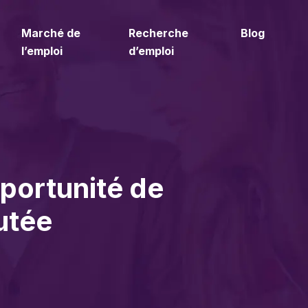
Marché de
Recherche
Blog
l’emploi
d’emploi
portunité de
utée