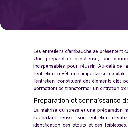
Les entretiens d’embauche se présentent co
Une préparation minutieuse, une connai
indispensables pour réussir. Au-delà de 
l’entretien revêt une importance capitale
l’entretien, constituent des éléments clés 
permettent de transformer un entretien d’e
Préparation et connaissance de 
La maîtrise du stress et une préparation 
souhaitant réussir son entretien d’em
identification des atouts et des faiblesse