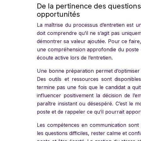
De la pertinence des questions
opportunités
La maîtrise du processus d’entretien est 
doit comprendre qu’il ne s’agit pas uniqu
démontrer sa valeur ajoutée. Pour ce faire,
une compréhension approfondie du poste et
écoute active lors de l’entretien.
Une bonne préparation permet d’optimiser 
Des outils et ressources sont disponible
termine pas une fois que le candidat a quitt
influencer positivement la décision de l’e
paraître insistant ou désespéré. C’est le
poste et de rappeler ce qu’il pourrait apport
Les compétences en communication sont es
les questions difficiles, rester calme et con