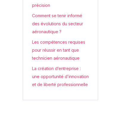
précision
Comment se tenir informé
des évolutions du secteur
aéronautique ?
Les compétences requises
pour réussir en tant que
technicien aéronautique
La création d’entreprise :
une opportunité d’innovation
et de liberté professionnelle